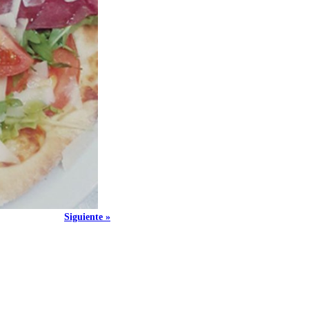
Siguiente »