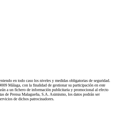
niendo en todo caso los niveles y medidas obligatorias de seguridad.
009 Málaga, con la finalidad de gestionar su participación en este
rán a un fichero de información publicitaria y promocional al efecto
ertas de Prensa Malagueña, S.A. Asimismo, los datos podrán ser
ervicios de dichos patrocinadores.