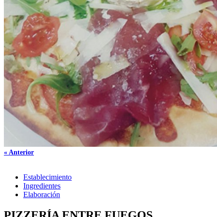
« Anterior
Establecimiento
Ingredientes
Elaboración
PIZZERÍA ENTRE FUEGOS